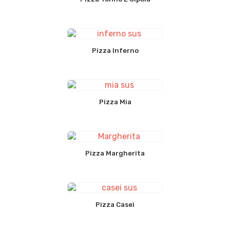
Pizza Inferno
Pizza Mia
Pizza Margherita
Pizza Casei