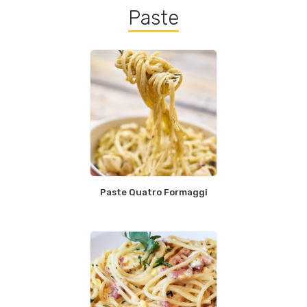
Paste
Paste Quatro Formaggi