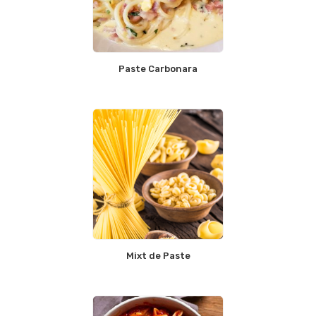
Paste Carbonara
Mixt de Paste