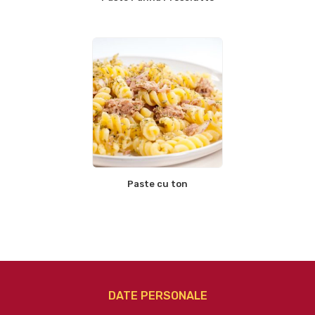
Paste cu ton
DATE PERSONALE